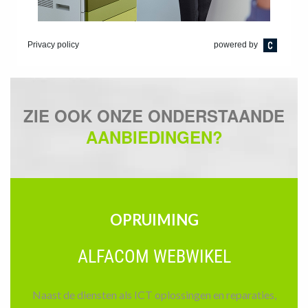
ZIE OOK ONZE ONDERSTAANDE
AANBIEDINGEN?
OPRUIMING
ALFACOM WEBWIKEL
Naast de diensten als ICT oplossingen en reparaties,