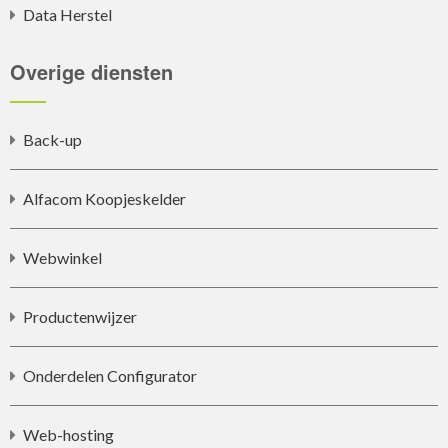
Data Herstel
Overige diensten
Back-up
Alfacom Koopjeskelder
Webwinkel
Productenwijzer
Onderdelen Configurator
Web-hosting