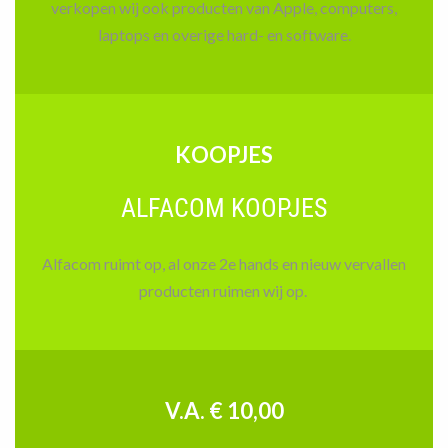
verkopen wij ook producten van Apple, computers,
laptops en overige hard- en software.
KOOPJES
ALFACOM KOOPJES
Alfacom ruimt op, al onze 2e hands en nieuw vervallen
producten ruimen wij op.
V.A. € 10,00