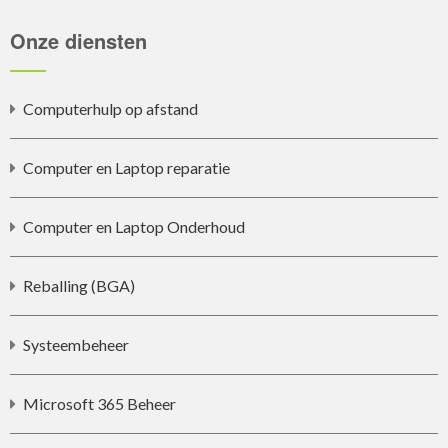
Onze diensten
Computerhulp op afstand
Computer en Laptop reparatie
Computer en Laptop Onderhoud
Reballing (BGA)
Systeembeheer
Microsoft 365 Beheer