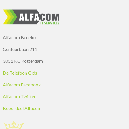
Alfacom Benelux
Centuurbaan 211
3051 KC Rotterdam
De Telefoon Gids
Alfacom Facebook
Alfacom Twitter
Beoordeel Alfacom