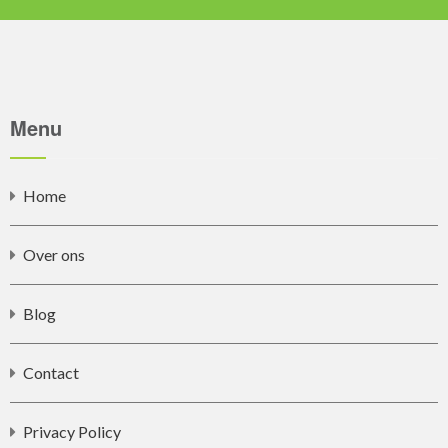
Menu
Home
Over ons
Blog
Contact
Privacy Policy