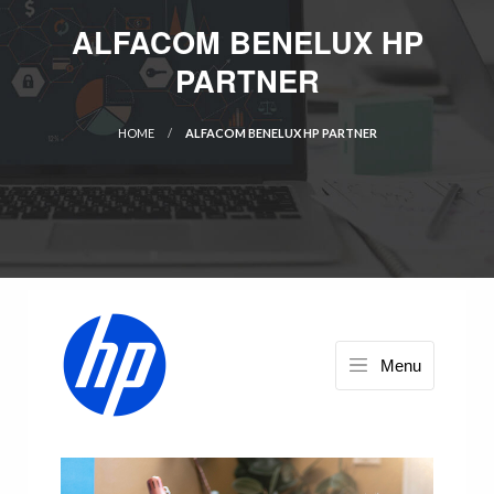
ALFACOM BENELUX HP
PARTNER
HOME
ALFACOM BENELUX HP PARTNER