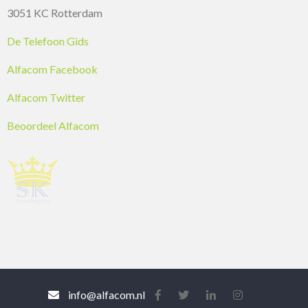
3051 KC Rotterdam
De Telefoon Gids
Alfacom Facebook
Alfacom Twitter
Beoordeel Alfacom
info@alfacom.nl