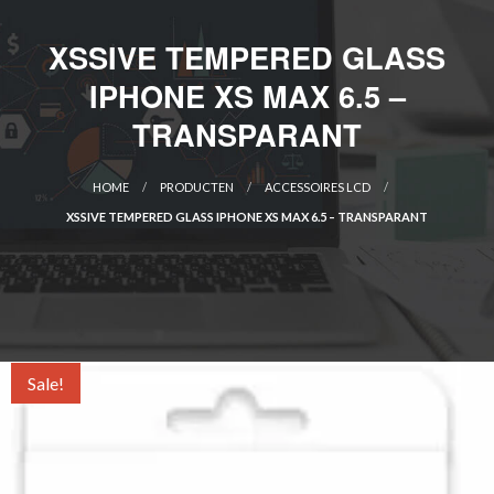
XSSIVE TEMPERED GLASS
IPHONE XS MAX 6.5 –
TRANSPARANT
HOME
PRODUCTEN
ACCESSOIRES LCD
XSSIVE TEMPERED GLASS IPHONE XS MAX 6.5 – TRANSPARANT
Sale!