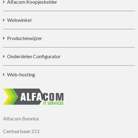
Alfacom Koopjeskelder
Webwinkel
Productenwijzer
Onderdelen Configurator
Web-hosting
Alfacom Benelux
Centuurbaan 211