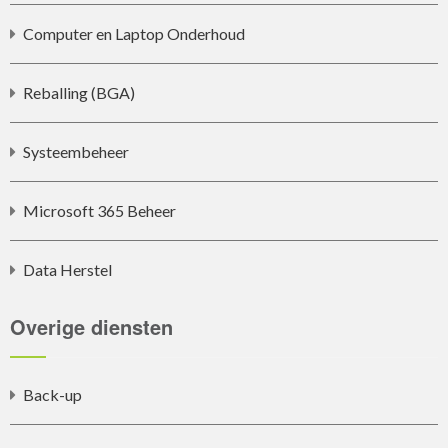
Computer en Laptop Onderhoud
Reballing (BGA)
Systeembeheer
Microsoft 365 Beheer
Data Herstel
Overige diensten
Back-up