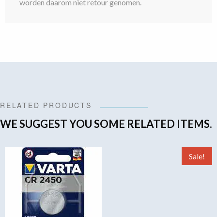
worden daarom niet retour genomen.
RELATED PRODUCTS
WE SUGGEST YOU SOME RELATED ITEMS.
Sale!