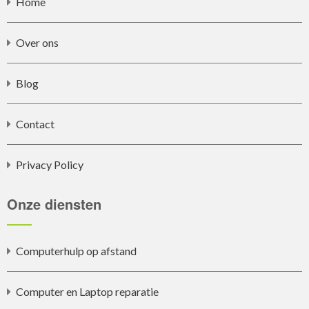
Home
Over ons
Blog
Contact
Privacy Policy
Onze diensten
Computerhulp op afstand
Computer en Laptop reparatie