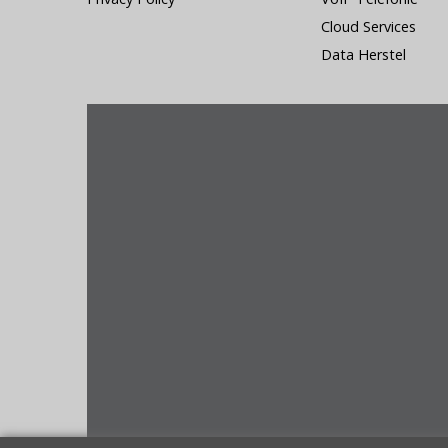
Cloud Services
Data Herstel