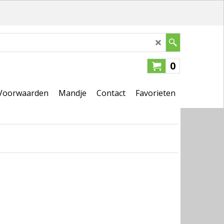
0
Voorwaarden
Mandje
Contact
Favorieten