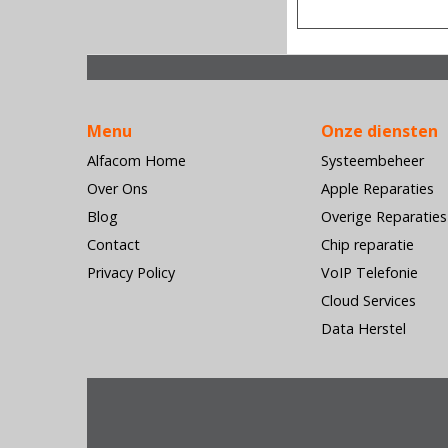
Menu
Onze diensten
Alfacom Home
Systeembeheer
Over Ons
Apple Reparaties
Blog
Overige Reparaties
Contact
Chip reparatie
Privacy Policy
VoIP Telefonie
Cloud Services
Data Herstel