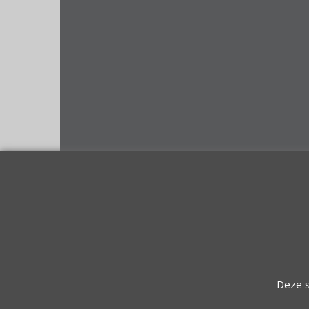
Deze s