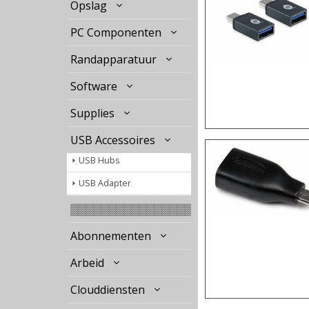
Opslag
PC Componenten
Randapparatuur
Software
Supplies
USB Accessoires
USB Hubs
USB Adapter
▒▒▒▒▒▒▒▒▒▒▒▒▒▒▒▒
Abonnementen
Arbeid
Clouddiensten