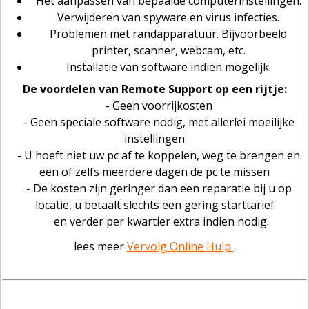
Het aanpassen van bepaalde computerinstellingen.
Verwijderen van spyware en virus infecties.
Problemen met randapparatuur. Bijvoorbeeld
printer, scanner, webcam, etc.
Installatie van software indien mogelijk.
De voordelen van Remote Support op een rijtje:
- Geen voorrijkosten
- Geen speciale software nodig, met allerlei moeilijke
instellingen
- U hoeft niet uw pc af te koppelen, weg te brengen en
een of zelfs meerdere dagen de pc te missen
- De kosten zijn geringer dan een reparatie bij u op
locatie, u betaalt slechts een gering starttarief
en verder per kwartier extra indien nodig.
lees meer
Vervolg Online Hulp
.