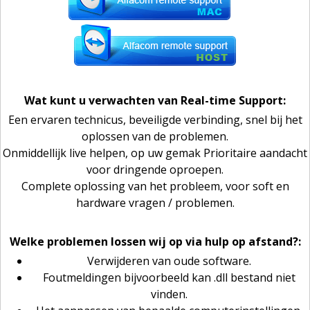
Wat kunt u verwachten van Real-time Support:
Een ervaren technicus, beveiligde verbinding, snel bij het
oplossen van de problemen.
Onmiddellijk live helpen, op uw gemak Prioritaire aandacht
voor dringende oproepen.
Complete oplossing van het probleem,
voor soft en
hardware vragen / problemen.
Welke problemen lossen wij op via hulp op afstand?:
Verwijderen van oude software.
Foutmeldingen bijvoorbeeld kan .dll bestand niet
vinden.