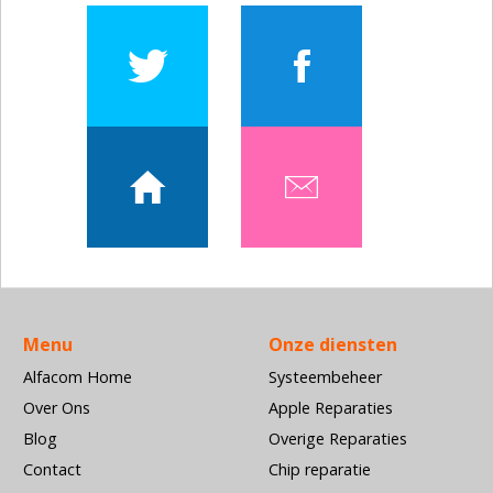
Menu
Onze diensten
Alfacom Home
Systeembeheer
Over Ons
Apple Reparaties
Blog
Overige Reparaties
Contact
Chip reparatie