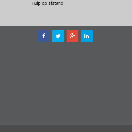
Hulp op afstand