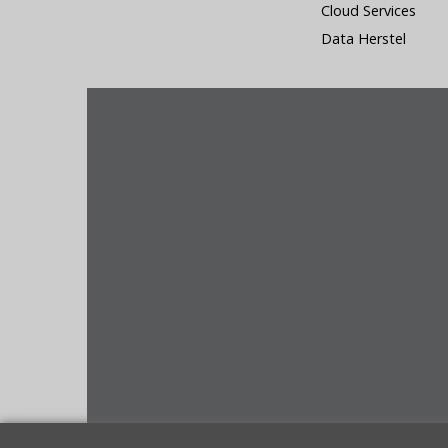
Cloud Services
Data Herstel