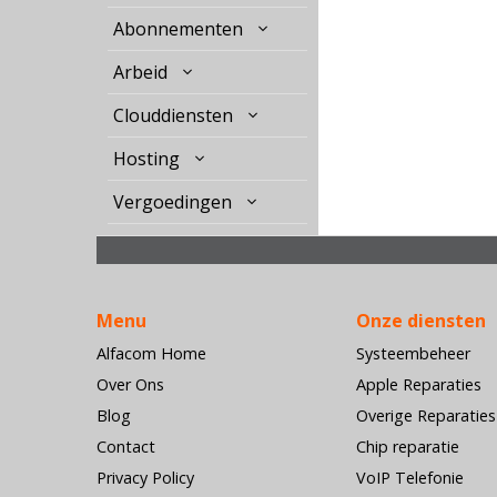
Abonnementen
Arbeid
Clouddiensten
Hosting
Vergoedingen
Menu
Onze diensten
Alfacom Home
Systeembeheer
Over Ons
Apple Reparaties
Blog
Overige Reparaties
Contact
Chip reparatie
Privacy Policy
VoIP Telefonie