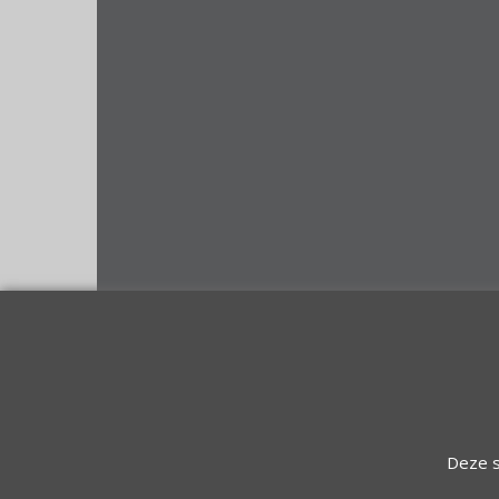
Deze s