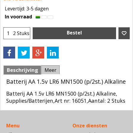
Levertijd:
3-5 dagen
In voorraad
Bestel
2 Stuks
Beschrijving
Meer
Batterij AA 1.5v LR6 MN1500 (p/2st.) Alkaline
Batterij AA 1.5v LR6 MN1500 (p/2st.) Alkaline,
Supplies/Batterijen,Art nr: 16051,Aantal: 2 Stuks
Menu
Onze diensten