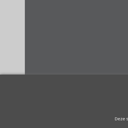
Deze s