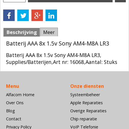
Beschrijving
Meer
Batterij AAA 8x 1.5v Sony AM4-M8A LR3
Batterij AAA 8x 1.5v Sony AM4-M8A LR3,
Supplies/Batterijen,Art nr: 16068,Aantal: Stuks
Menu
Onze diensten
Alfacom Home
Systeembeheer
Over Ons
Apple Reparaties
Blog
Overige Reparaties
Contact
Chip reparatie
Privacy Policy
VoIP Telefonie