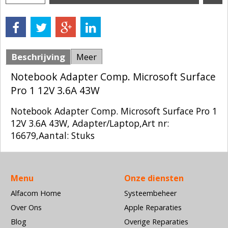
Beschrijving
Meer
Notebook Adapter Comp. Microsoft Surface
Pro 1 12V 3.6A 43W
Notebook Adapter Comp. Microsoft Surface Pro 1
12V 3.6A 43W, Adapter/Laptop,Art nr:
16679,Aantal: Stuks
Menu
Onze diensten
Alfacom Home
Systeembeheer
Over Ons
Apple Reparaties
Blog
Overige Reparaties