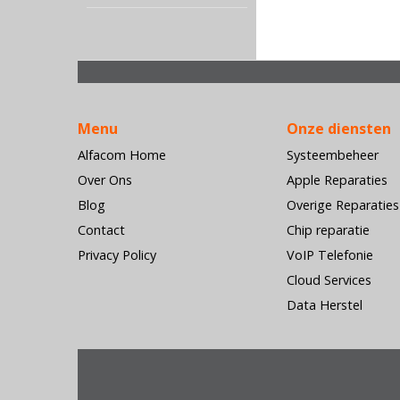
Menu
Onze diensten
Alfacom Home
Systeembeheer
Over Ons
Apple Reparaties
Blog
Overige Reparaties
Contact
Chip reparatie
Privacy Policy
VoIP Telefonie
Cloud Services
Data Herstel