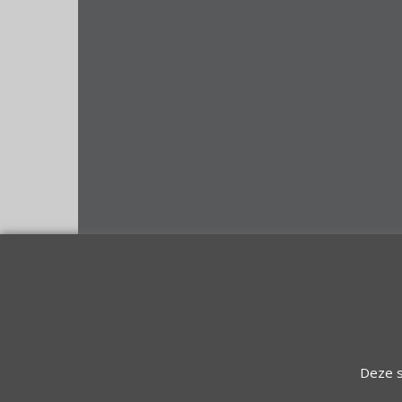
Deze s