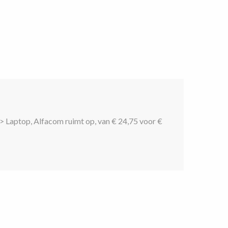
 Laptop, Alfacom ruimt op, van € 24,75 voor €