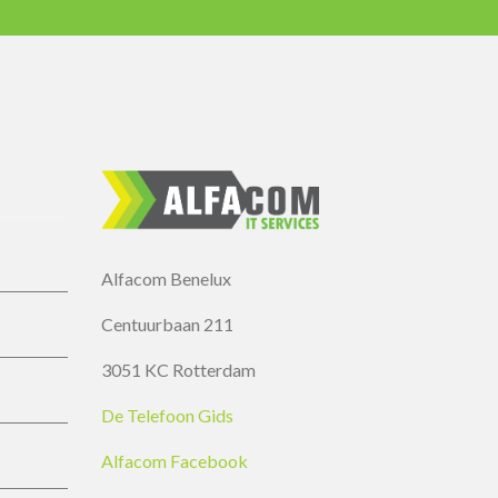
Alfacom Benelux
Centuurbaan 211
3051 KC Rotterdam
De Telefoon Gids
Alfacom Facebook