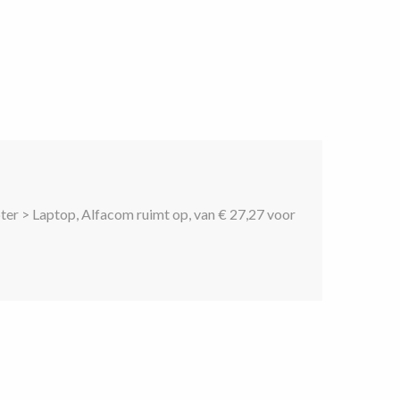
er > Laptop, Alfacom ruimt op, van € 27,27 voor