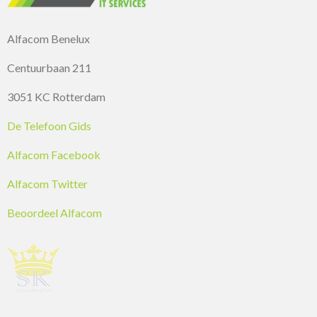
Alfacom Benelux
Centuurbaan 211
3051 KC Rotterdam
De Telefoon Gids
Alfacom Facebook
Alfacom Twitter
Beoordeel Alfacom