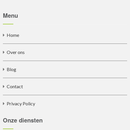
Menu
Home
Over ons
Blog
Contact
Privacy Policy
Onze diensten