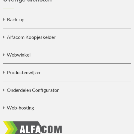
Back-up
Alfacom Koopjeskelder
Webwinkel
Productenwijzer
Onderdelen Configurator
Web-hosting