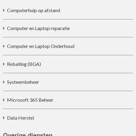
Computerhulp op afstand
Computer en Laptop reparatie
Computer en Laptop Onderhoud
Reballing (BGA)
Systeembeheer
Microsoft 365 Beheer
Data Herstel
Overige diensten