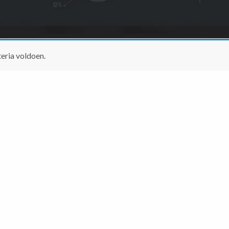
eria voldoen.