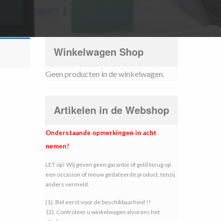
Winkelwagen Shop
Geen producten in de winkelwagen.
Artikelen in de Webshop
Onderstaande opmerkingen in acht
nemen!
LET op! Wij geven geen garantie of geld terug op
een occasion of nieuw gedateerde product, tenzij
anders vermeld.
(1). Bel eerst voor de beschikbaarheid !!
(2). Controleer u winkelwagen alvorens het