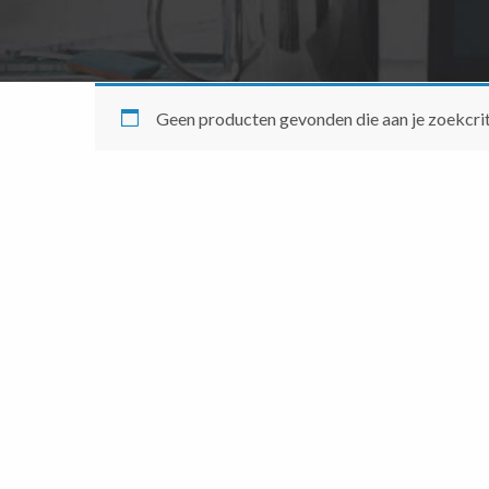
Geen producten gevonden die aan je zoekcrit