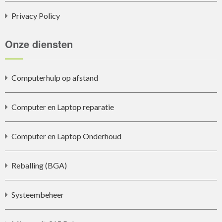
Privacy Policy
Onze diensten
Computerhulp op afstand
Computer en Laptop reparatie
Computer en Laptop Onderhoud
Reballing (BGA)
Systeembeheer