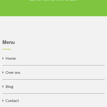
Menu
Home
Over ons
Blog
Contact