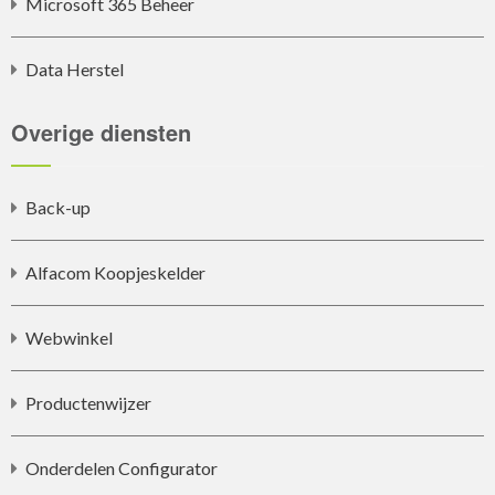
Microsoft 365 Beheer
Data Herstel
Overige diensten
Back-up
Alfacom Koopjeskelder
Webwinkel
Productenwijzer
Onderdelen Configurator