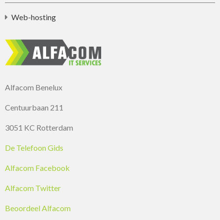
Web-hosting
Alfacom Benelux
Centuurbaan 211
3051 KC Rotterdam
De Telefoon Gids
Alfacom Facebook
Alfacom Twitter
Beoordeel Alfacom