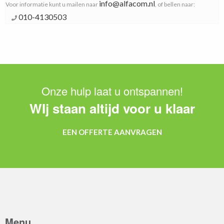
info@alfacom.nl
Voor informatie kunt u mailen naar
, of bellen naar:
010-4130503
Onze hulp laat u ontspannen!
WIj staan altijd voor u klaar
EEN OFFERTE AANVRAGEN
Menu