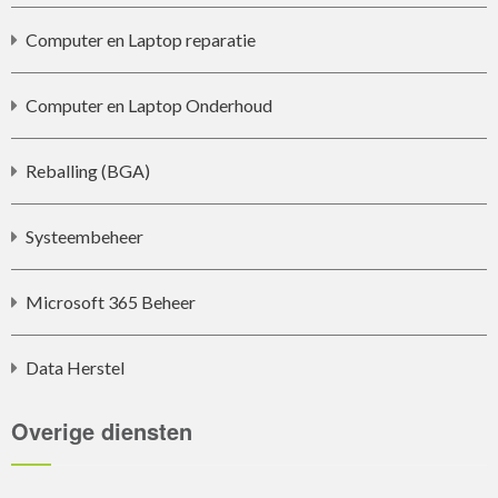
Computer en Laptop reparatie
Computer en Laptop Onderhoud
Reballing (BGA)
Systeembeheer
Microsoft 365 Beheer
Data Herstel
Overige diensten