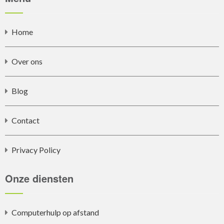
Home
Over ons
Blog
Contact
Privacy Policy
Onze diensten
Computerhulp op afstand