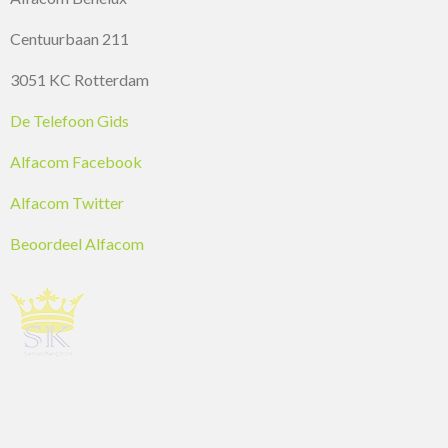
Centuurbaan 211
3051 KC Rotterdam
De Telefoon Gids
Alfacom Facebook
Alfacom Twitter
Beoordeel Alfacom