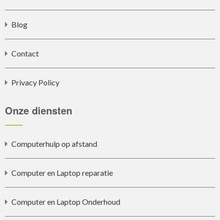
Blog
Contact
Privacy Policy
Onze diensten
Computerhulp op afstand
Computer en Laptop reparatie
Computer en Laptop Onderhoud