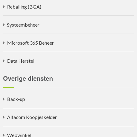
Reballing (BGA)
Systeembeheer
Microsoft 365 Beheer
Data Herstel
Overige diensten
Back-up
Alfacom Koopjeskelder
Webwinkel