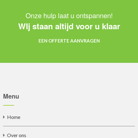
Onze hulp laat u ontspannen!
WIj staan altijd voor u klaar
EEN OFFERTE AANVRAGEN
Menu
Home
Over ons