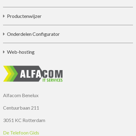
Productenwijzer
Onderdelen Configurator
Web-hosting
Alfacom Benelux
Centuurbaan 211
3051 KC Rotterdam
De Telefoon Gids