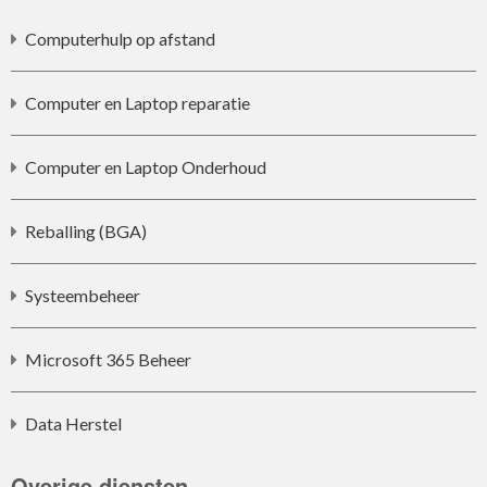
Computerhulp op afstand
Computer en Laptop reparatie
Computer en Laptop Onderhoud
Reballing (BGA)
Systeembeheer
Microsoft 365 Beheer
Data Herstel
Overige diensten