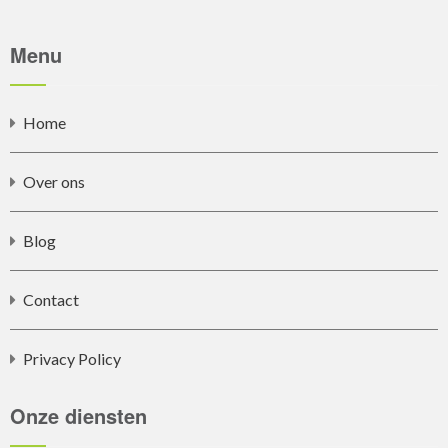
Menu
Home
Over ons
Blog
Contact
Privacy Policy
Onze diensten