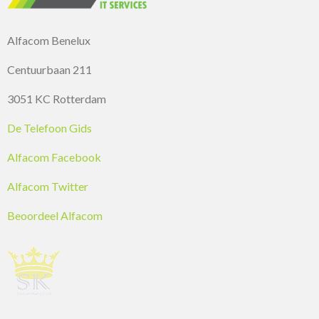
Alfacom Benelux
Centuurbaan 211
3051 KC Rotterdam
De Telefoon Gids
Alfacom Facebook
Alfacom Twitter
Beoordeel Alfacom