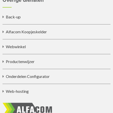
Back-up
Alfacom Koopjeskelder
Webwinkel
Productenwijzer
Onderdelen Configurator
Web-hosting