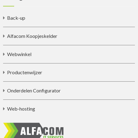
Back-up
Alfacom Koopjeskelder
Webwinkel
Productenwijzer
Onderdelen Configurator
Web-hosting