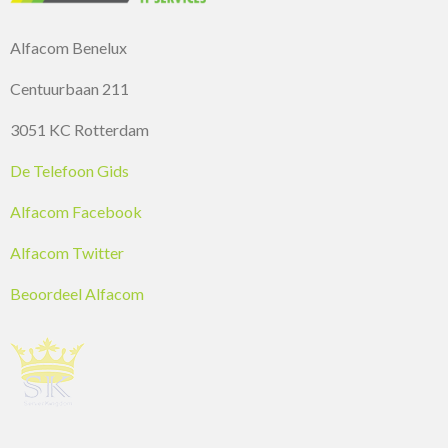
Alfacom Benelux
Centuurbaan 211
3051 KC Rotterdam
De Telefoon Gids
Alfacom Facebook
Alfacom Twitter
Beoordeel Alfacom