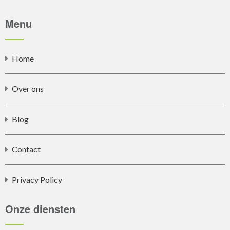
Menu
Home
Over ons
Blog
Contact
Privacy Policy
Onze diensten