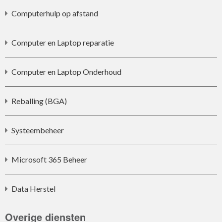
Computerhulp op afstand
Computer en Laptop reparatie
Computer en Laptop Onderhoud
Reballing (BGA)
Systeembeheer
Microsoft 365 Beheer
Data Herstel
Overige diensten