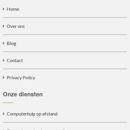
Home
Over ons
Blog
Contact
Privacy Policy
Onze diensten
Computerhulp op afstand