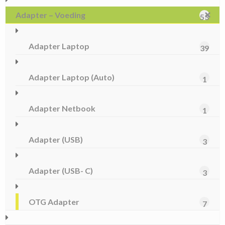
Adapter – Voeding
53
Adapter Laptop
39
Adapter Laptop (Auto)
1
Adapter Netbook
1
Adapter (USB)
3
Adapter (USB- C)
3
OTG Adapter
7