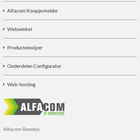
Alfacom Koopjeskelder
Webwinkel
Productenwijzer
Onderdelen Configurator
Web-hosting
Alfacom Benelux