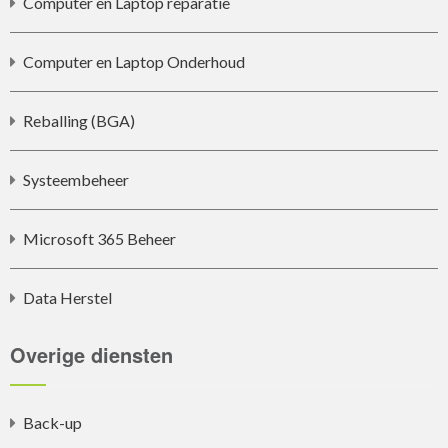
Computer en Laptop reparatie
Computer en Laptop Onderhoud
Reballing (BGA)
Systeembeheer
Microsoft 365 Beheer
Data Herstel
Overige diensten
Back-up