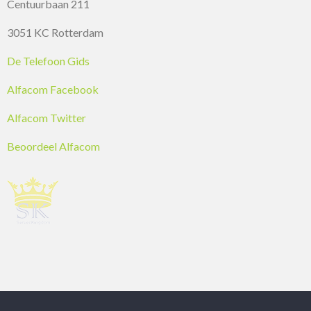
Centuurbaan 211
3051 KC Rotterdam
De Telefoon Gids
Alfacom Facebook
Alfacom Twitter
Beoordeel Alfacom