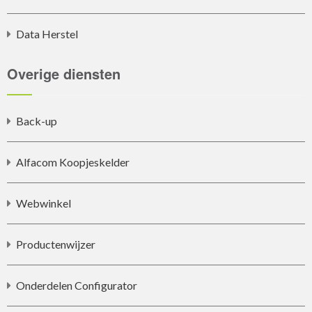
Data Herstel
Overige diensten
Back-up
Alfacom Koopjeskelder
Webwinkel
Productenwijzer
Onderdelen Configurator