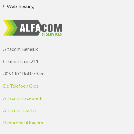
Web-hosting
Alfacom Benelux
Centuurbaan 211
3051 KC Rotterdam
De Telefoon Gids
Alfacom Facebook
Alfacom Twitter
Beoordeel Alfacom