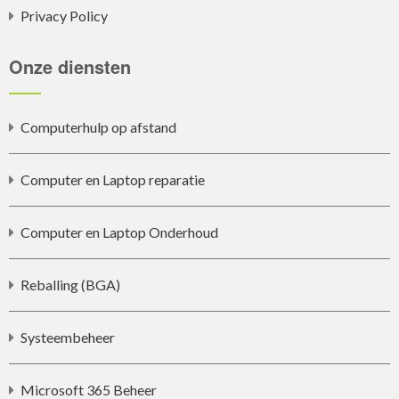
Privacy Policy
Onze diensten
Computerhulp op afstand
Computer en Laptop reparatie
Computer en Laptop Onderhoud
Reballing (BGA)
Systeembeheer
Microsoft 365 Beheer