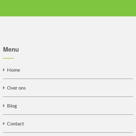
Menu
Home
Over ons
Blog
Contact