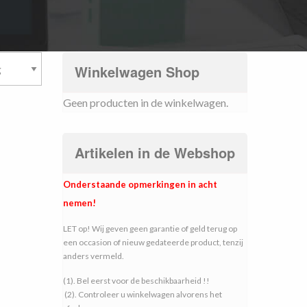
Winkelwagen Shop
Geen producten in de winkelwagen.
Artikelen in de Webshop
Onderstaande opmerkingen in acht
nemen!
LET op! Wij geven geen garantie of geld terug op
een occasion of nieuw gedateerde product, tenzij
anders vermeld.
(1). Bel eerst voor de beschikbaarheid !!
(2). Controleer u winkelwagen alvorens het