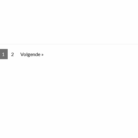
1
2
Volgende »