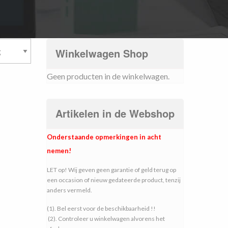
Winkelwagen Shop
Geen producten in de winkelwagen.
Artikelen in de Webshop
Onderstaande opmerkingen in acht
nemen!
LET op! Wij geven geen garantie of geld terug op
een occasion of nieuw gedateerde product, tenzij
anders vermeld.
(1). Bel eerst voor de beschikbaarheid !!
(2). Controleer u winkelwagen alvorens het