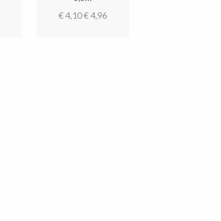
€
4,10
€
4,96