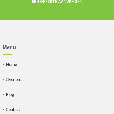
EEN OFFERTE AANVRAGEN
Menu
Home
Over ons
Blog
Contact