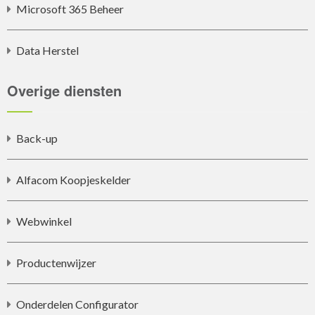
Microsoft 365 Beheer
Data Herstel
Overige diensten
Back-up
Alfacom Koopjeskelder
Webwinkel
Productenwijzer
Onderdelen Configurator