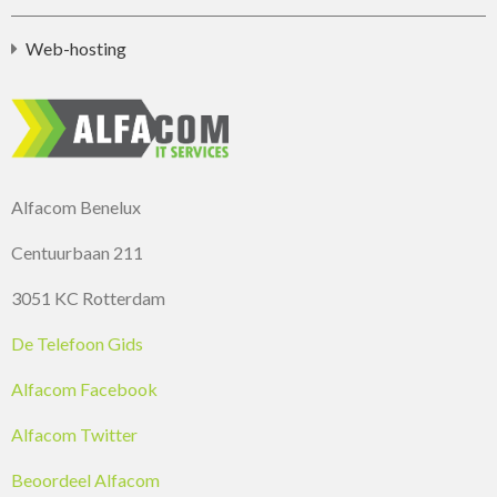
Web-hosting
Alfacom Benelux
Centuurbaan 211
3051 KC Rotterdam
De Telefoon Gids
Alfacom Facebook
Alfacom Twitter
Beoordeel Alfacom