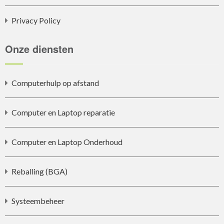
Privacy Policy
Onze diensten
Computerhulp op afstand
Computer en Laptop reparatie
Computer en Laptop Onderhoud
Reballing (BGA)
Systeembeheer