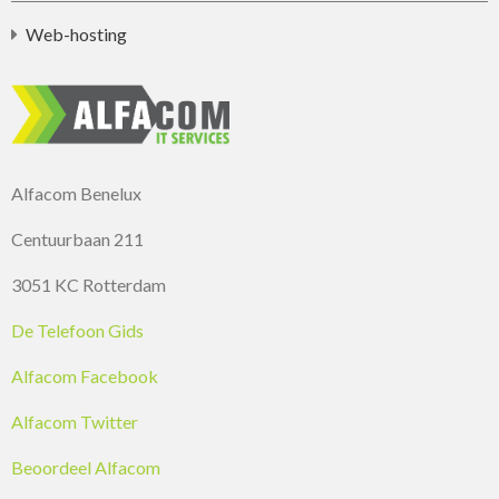
Web-hosting
Alfacom Benelux
Centuurbaan 211
3051 KC Rotterdam
De Telefoon Gids
Alfacom Facebook
Alfacom Twitter
Beoordeel Alfacom