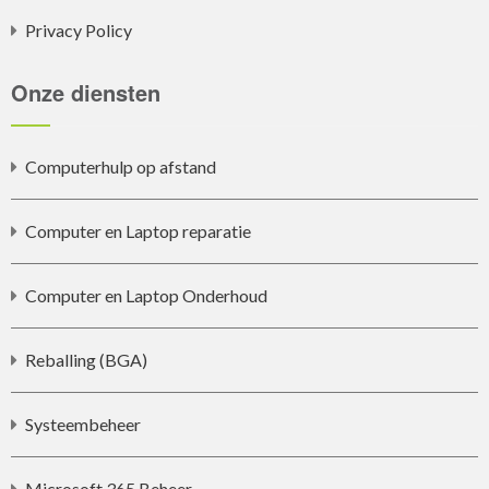
Privacy Policy
Onze diensten
Computerhulp op afstand
Computer en Laptop reparatie
Computer en Laptop Onderhoud
Reballing (BGA)
Systeembeheer
Microsoft 365 Beheer