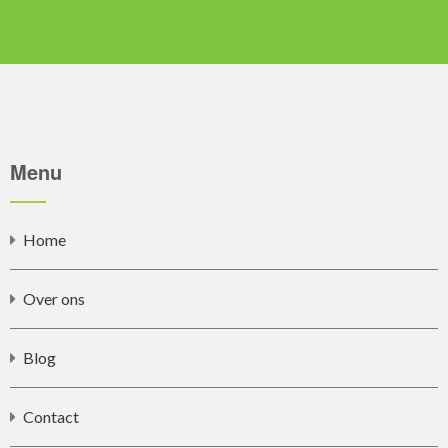
Menu
Home
Over ons
Blog
Contact