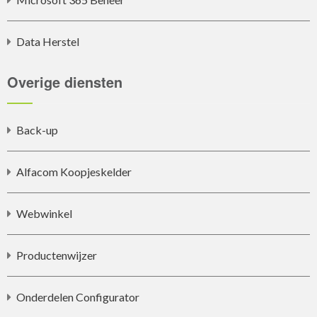
Data Herstel
Overige diensten
Back-up
Alfacom Koopjeskelder
Webwinkel
Productenwijzer
Onderdelen Configurator