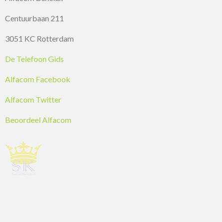
Centuurbaan 211
3051 KC Rotterdam
De Telefoon Gids
Alfacom Facebook
Alfacom Twitter
Beoordeel Alfacom