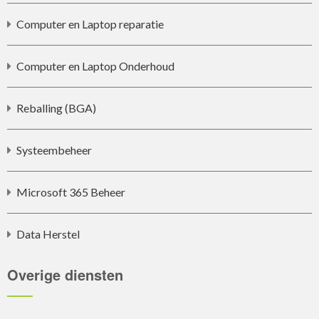
Computer en Laptop reparatie
Computer en Laptop Onderhoud
Reballing (BGA)
Systeembeheer
Microsoft 365 Beheer
Data Herstel
Overige diensten