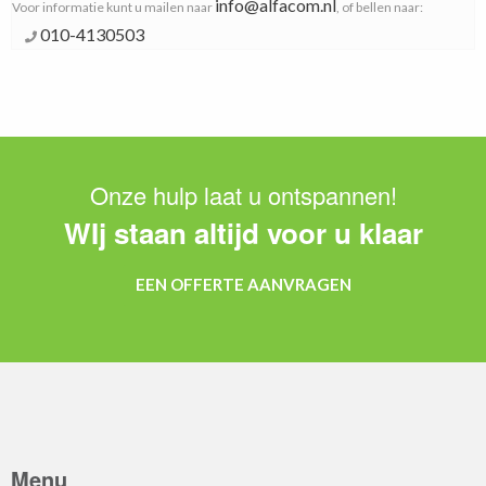
info@alfacom.nl
Voor informatie kunt u mailen naar
, of bellen naar:
010-4130503
Onze hulp laat u ontspannen!
WIj staan altijd voor u klaar
EEN OFFERTE AANVRAGEN
Menu