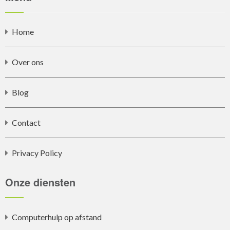
Home
Over ons
Blog
Contact
Privacy Policy
Onze diensten
Computerhulp op afstand