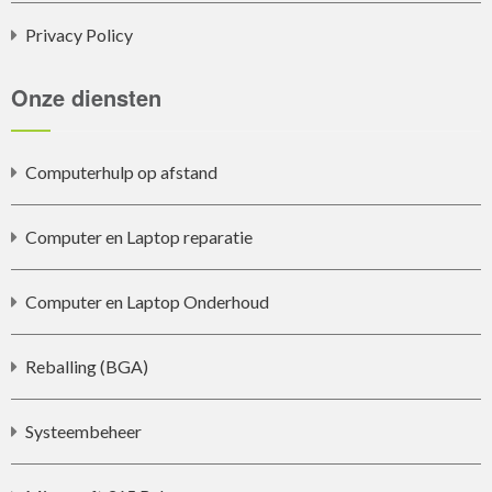
Privacy Policy
Onze diensten
Computerhulp op afstand
Computer en Laptop reparatie
Computer en Laptop Onderhoud
Reballing (BGA)
Systeembeheer