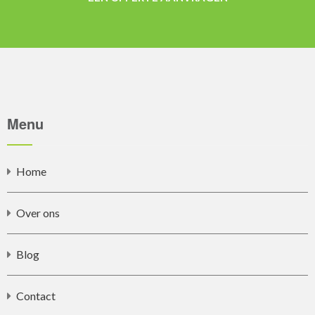
Menu
Home
Over ons
Blog
Contact