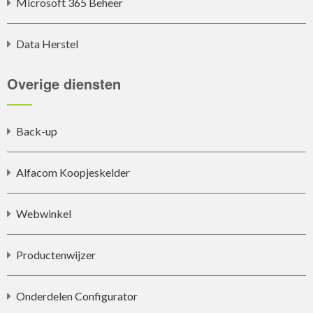
Microsoft 365 Beheer
Data Herstel
Overige diensten
Back-up
Alfacom Koopjeskelder
Webwinkel
Productenwijzer
Onderdelen Configurator