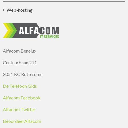
Web-hosting
Alfacom Benelux
Centuurbaan 211
3051 KC Rotterdam
De Telefoon Gids
Alfacom Facebook
Alfacom Twitter
Beoordeel Alfacom