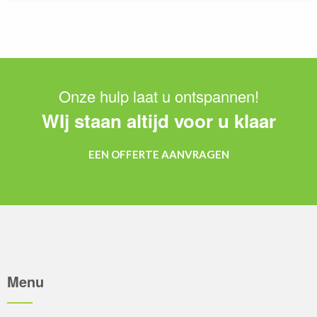
Onze hulp laat u ontspannen!
WIj staan altijd voor u klaar
EEN OFFERTE AANVRAGEN
Menu