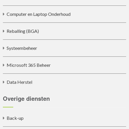
Computer en Laptop Onderhoud
Reballing (BGA)
Systeembeheer
Microsoft 365 Beheer
Data Herstel
Overige diensten
Back-up