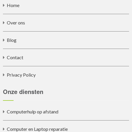
Home
Over ons
Blog
Contact
Privacy Policy
Onze diensten
Computerhulp op afstand
Computer en Laptop reparatie