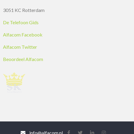
3051 KC Rotterdam
De Telefoon Gids
Alfacom Facebook
Alfacom Twitter
Beoordeel Alfacom
info@alfacom.nl