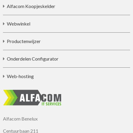
Alfacom Koopjeskelder
Webwinkel
Productenwijzer
Onderdelen Configurator
Web-hosting
Alfacom Benelux
Centuurbaan 211